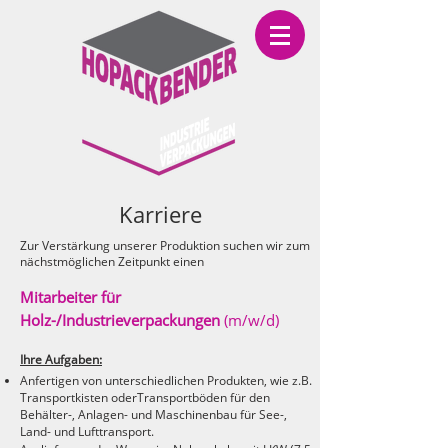
Karriere
Zur Verstärkung unserer Produktion suchen wir zum
nächstmöglichen Zeitpunkt einen
Mitarbeiter für
Holz-/Industrieverpackungen
(m/w/d)
Ihre Aufgaben:
Anfertigen von unterschiedlichen Produkten, wie z.B.
Transportkisten oder
Transportböden für den
Behälter-, Anlagen- und Maschinenbau für See-,
Land- und
Lufttransport.